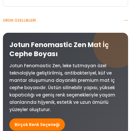
ÜRÜN ÖZELLIKLERI
Jotun Fenomastic Zen Mat İç
Cephe Boyası
Jotun Fenomastic Zen, leke tutmayan özel
teknolojiyle geliştirilmiş, antibakteriyel, küf ve
mantar oluşumuna dayanıklı premium mat iç
cephe boyasıdır. Üstün silinebilir yapısı, yüksek
kapatıcılığı ve geniş renk seçenekleriyle yaşam
alanlarında hijyenik, estetik ve uzun ömürlü
yüzeyler oluşturur.
Birçok Renk Seçeneği