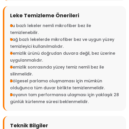
Leke Temizleme Önerileri
Su bazlı lekeler nemli mikrofiber bez ile
temizlenebilir.
Yağ bazlı lekelerde mikrofiber bez ve uygun yüzey
temizleyici kullanılmalıdır.
Temizlik ürünü doğrudan duvara değil, bez üzerine
uygulanmalıdır.
Temizlik sonrasında yüzey temiz nemli bez ile
silinmelidir.
Bölgesel parlama oluşmaması için mümkün
olduğunca tüm duvar birlikte temizlenmelidir.
Boyanın tam performansa ulaşması için yaklaşık 28
günlük kürlenme süresi beklenmelidir.
Teknik Bilgiler