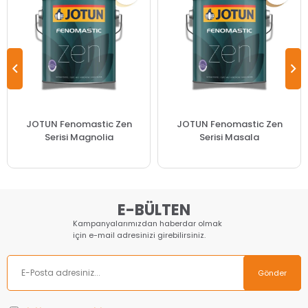
JOTUN Fenomastic Zen
JOTUN Fenomastic Zen
Serisi Magnolia
Serisi Masala
E-BÜLTEN
Kampanyalarımızdan haberdar olmak
için e-mail adresinizi girebilirsiniz.
Gönder