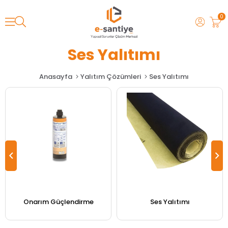
0
Ses Yalıtımı
Anasayfa
Yalıtım Çözümleri
Ses Yalıtımı
Onarım Güçlendirme
Ses Yalıtımı