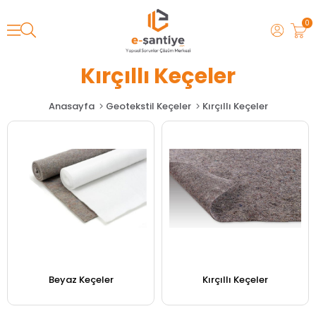
0
Kırçıllı Keçeler
Anasayfa
Geotekstil Keçeler
Kırçıllı Keçeler
Beyaz Keçeler
Kırçıllı Keçeler