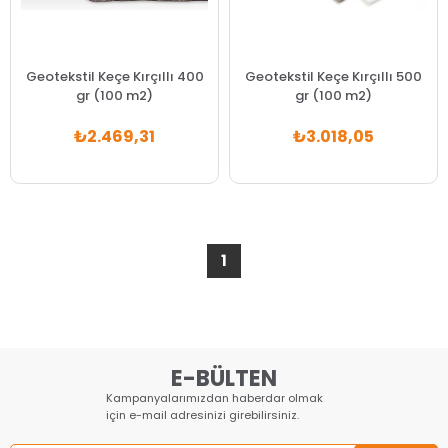
Geotekstil Keçe Kırçıllı 400
Geotekstil Keçe Kırçıllı 500
gr (100 m2)
gr (100 m2)
₺2.469,31
₺3.018,05
1
E-BÜLTEN
Kampanyalarımızdan haberdar olmak
için e-mail adresinizi girebilirsiniz.