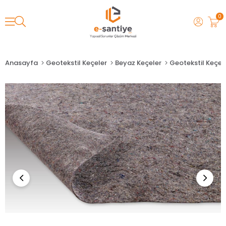
0
Anasayfa
Geotekstil Keçeler
Beyaz Keçeler
Geotekstil Keçe 