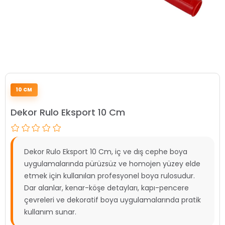
10 CM
Dekor Rulo Eksport 10 Cm
Dekor Rulo Eksport 10 Cm, iç ve dış cephe boya
uygulamalarında pürüzsüz ve homojen yüzey elde
etmek için kullanılan profesyonel boya rulosudur.
Dar alanlar, kenar-köşe detayları, kapı-pencere
çevreleri ve dekoratif boya uygulamalarında pratik
kullanım sunar.