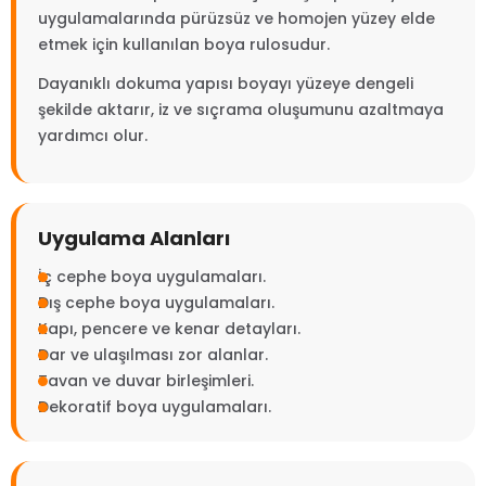
uygulamalarında pürüzsüz ve homojen yüzey elde
etmek için kullanılan boya rulosudur.
Dayanıklı dokuma yapısı boyayı yüzeye dengeli
şekilde aktarır, iz ve sıçrama oluşumunu azaltmaya
yardımcı olur.
Uygulama Alanları
İç cephe boya uygulamaları.
Dış cephe boya uygulamaları.
Kapı, pencere ve kenar detayları.
Dar ve ulaşılması zor alanlar.
Tavan ve duvar birleşimleri.
Dekoratif boya uygulamaları.