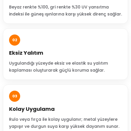
Beyaz renkte %100, gri renkte %30 UV yansıtma
indeksi ile güneş ışınlarına karşı yüksek direnç sağlar.
02
Eksiz Yalıtım
Uygulandığı yüzeyde eksiz ve elastik su yalıtım
kaplaması oluşturarak güçlü koruma sağlar.
03
Kolay Uygulama
Rulo veya fırça ile kolay uygulanır; metal yüzeylere
yapışır ve durgun suya karşı yüksek dayanım sunar.