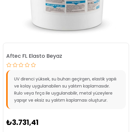
Aftec FL Elasto Beyaz
UV direnci yüksek, su buharı geçirgen, elastik yapılı
ve kolay uygulanabilen su yalıtım kaplamasıdır.
Rulo veya fırça ile uygulanabilir, metal yüzeylere
yapışır ve eksiz su yalıtım kaplaması oluşturur.
₺3.731,41