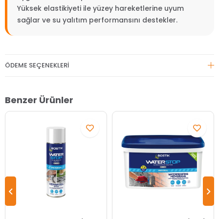
Yüksek elastikiyeti ile yüzey hareketlerine uyum
sağlar ve su yalıtım performansını destekler.
ÖDEME SEÇENEKLERI
Benzer Ürünler