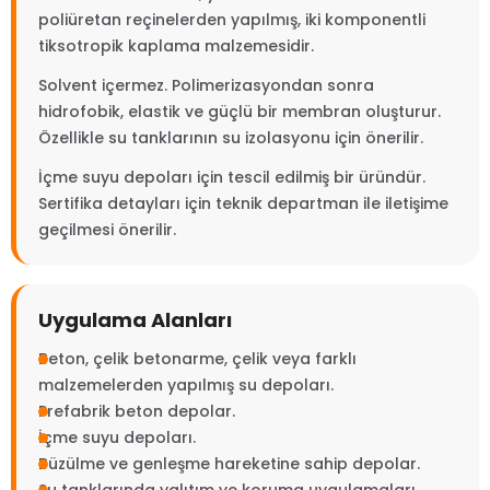
poliüretan reçinelerden yapılmış, iki komponentli
tiksotropik kaplama malzemesidir.
Solvent içermez. Polimerizasyondan sonra
hidrofobik, elastik ve güçlü bir membran oluşturur.
Özellikle su tanklarının su izolasyonu için önerilir.
İçme suyu depoları için tescil edilmiş bir üründür.
Sertifika detayları için teknik departman ile iletişime
geçilmesi önerilir.
Uygulama Alanları
Beton, çelik betonarme, çelik veya farklı
malzemelerden yapılmış su depoları.
Prefabrik beton depolar.
İçme suyu depoları.
Büzülme ve genleşme hareketine sahip depolar.