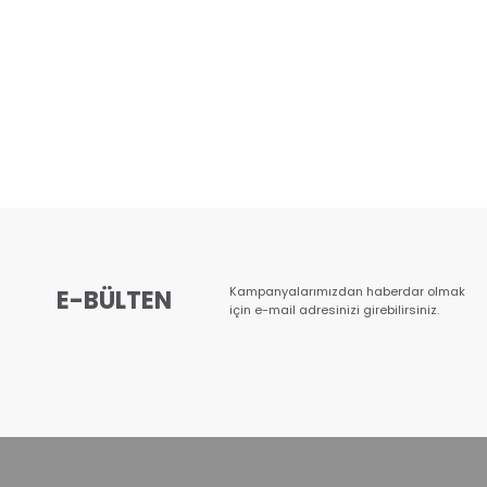
Kampanyalarımızdan haberdar olmak
E-BÜLTEN
için e-mail adresinizi girebilirsiniz.